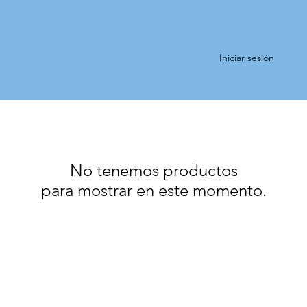
Iniciar sesión
No tenemos productos
para mostrar en este momento.