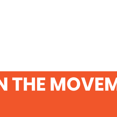
N THE MOVE