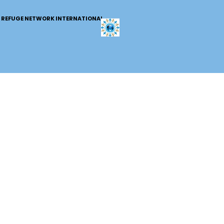
REFUGE NETWORK INTERNATIONAL